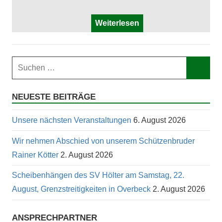
Weiterlesen
Suchen
nach:
Such
NEUESTE BEITRÄGE
Unsere nächsten Veranstaltungen
6. August 2026
Wir nehmen Abschied von unserem Schützenbruder
Rainer Kötter
2. August 2026
Scheibenhängen des SV Hölter am Samstag, 22.
August, Grenzstreitigkeiten in Overbeck
2. August 2026
ANSPRECHPARTNER