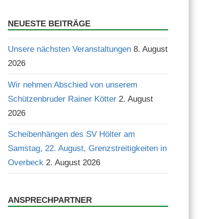
Suchen
NEUESTE BEITRÄGE
Unsere nächsten Veranstaltungen
8. August
2026
Wir nehmen Abschied von unserem
Schützenbruder Rainer Kötter
2. August
2026
Scheibenhängen des SV Hölter am
Samstag, 22. August, Grenzstreitigkeiten in
Overbeck
2. August 2026
ANSPRECHPARTNER