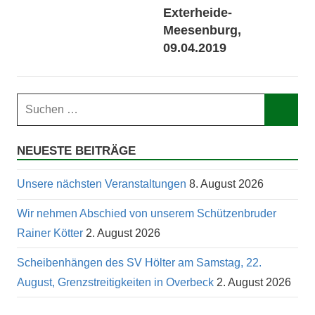
Exterheide-
Meesenburg,
09.04.2019
Suchen
nach:
Such
NEUESTE BEITRÄGE
Unsere nächsten Veranstaltungen
8. August 2026
Wir nehmen Abschied von unserem Schützenbruder
Rainer Kötter
2. August 2026
Scheibenhängen des SV Hölter am Samstag, 22.
August, Grenzstreitigkeiten in Overbeck
2. August 2026