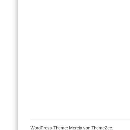
WordPress-Theme: Mercia von ThemeZee.