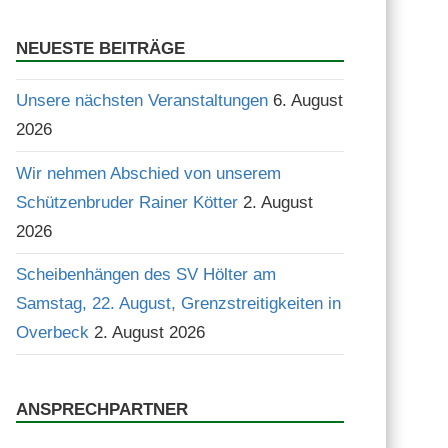
Suchen
NEUESTE BEITRÄGE
Unsere nächsten Veranstaltungen
6. August
2026
Wir nehmen Abschied von unserem
Schützenbruder Rainer Kötter
2. August
2026
Scheibenhängen des SV Hölter am
Samstag, 22. August, Grenzstreitigkeiten in
Overbeck
2. August 2026
ANSPRECHPARTNER