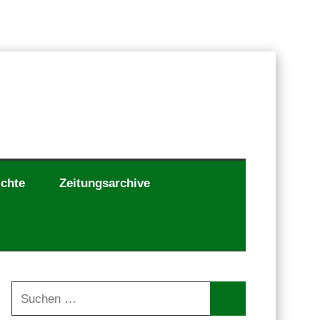
ichte
Zeitungsarchive
Suchen
nach: