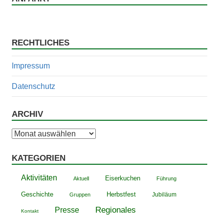
RECHTLICHES
Impressum
Datenschutz
ARCHIV
Archiv
KATEGORIEN
Aktivitäten
Eiserkuchen
Aktuell
Führung
Geschichte
Herbstfest
Jubiläum
Gruppen
Presse
Regionales
Kontakt