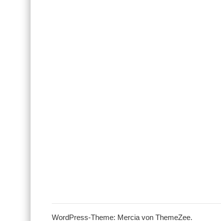
WordPress-Theme: Mercia von ThemeZee.