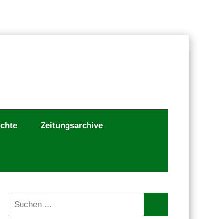
ichte
Zeitungsarchive
Suchen
nach: