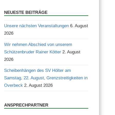
Suchen
NEUESTE BEITRÄGE
Unsere nächsten Veranstaltungen
6. August
2026
Wir nehmen Abschied von unserem
Schützenbruder Rainer Kötter
2. August
2026
Scheibenhängen des SV Hölter am
Samstag, 22. August, Grenzstreitigkeiten in
Overbeck
2. August 2026
ANSPRECHPARTNER