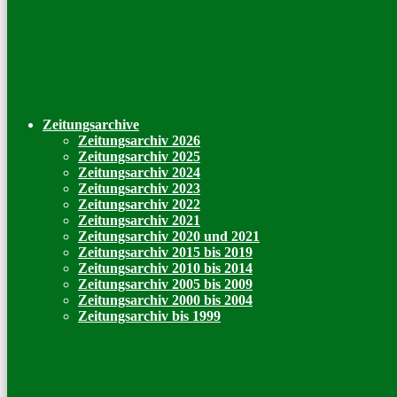
Zeitungsarchive
Zeitungsarchiv 2026
Zeitungsarchiv 2025
Zeitungsarchiv 2024
Zeitungsarchiv 2023
Zeitungsarchiv 2022
Zeitungsarchiv 2021
Zeitungsarchiv 2020 und 2021
Zeitungsarchiv 2015 bis 2019
Zeitungsarchiv 2010 bis 2014
Zeitungsarchiv 2005 bis 2009
Zeitungsarchiv 2000 bis 2004
Zeitungsarchiv bis 1999