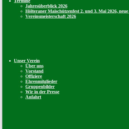
Termine
Jahresüberblick 2026
Hölteraner Maischützenfest 2. und 3. Mai 2026, neu
Vereinsmeisterschaft 2026
Unser Verein
Über uns
Vorstand
Offiziere
Ehrenmitglieder
Gruppenbilder
Wir in der Presse
Anfahrt