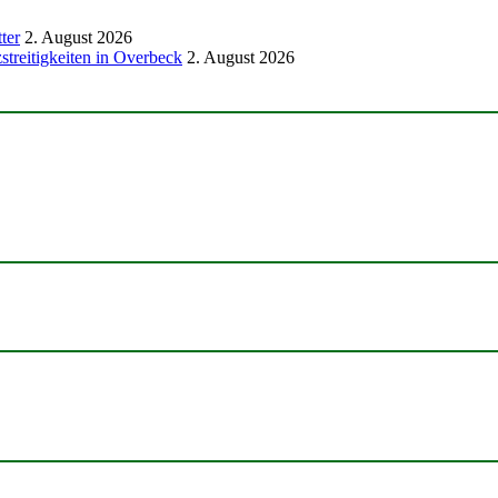
ter
2. August 2026
treitigkeiten in Overbeck
2. August 2026