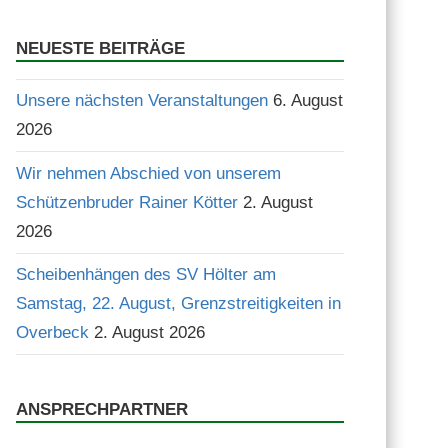
Suchen
NEUESTE BEITRÄGE
Unsere nächsten Veranstaltungen
6. August
2026
Wir nehmen Abschied von unserem
Schützenbruder Rainer Kötter
2. August
2026
Scheibenhängen des SV Hölter am
Samstag, 22. August, Grenzstreitigkeiten in
Overbeck
2. August 2026
ANSPRECHPARTNER