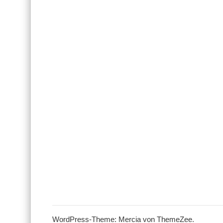
WordPress-Theme: Mercia von ThemeZee.