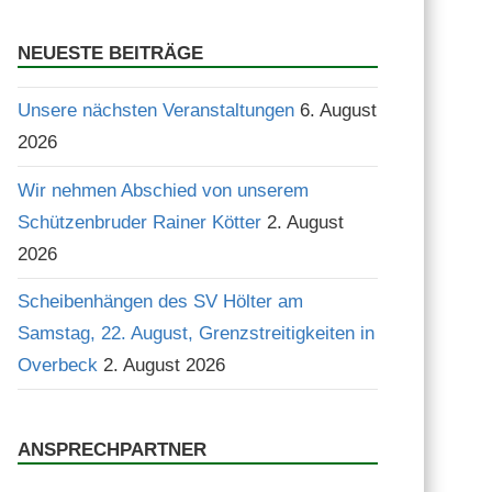
Suchen
NEUESTE BEITRÄGE
Unsere nächsten Veranstaltungen
6. August
2026
Wir nehmen Abschied von unserem
Schützenbruder Rainer Kötter
2. August
2026
Scheibenhängen des SV Hölter am
Samstag, 22. August, Grenzstreitigkeiten in
Overbeck
2. August 2026
ANSPRECHPARTNER