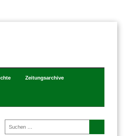
ichte
Zeitungsarchive
Suchen
nach: