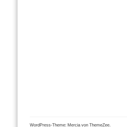
WordPress-Theme: Mercia von ThemeZee.