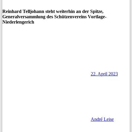
Reinhard Telljohann steht weiterhin an der Spitze,
Generalversammlung des Schützenvereins Vortlage-
Niederlengerich
22. April 2023
André Leise