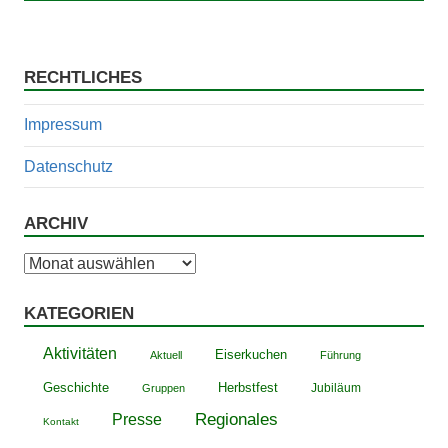
RECHTLICHES
Impressum
Datenschutz
ARCHIV
Archiv
KATEGORIEN
Aktivitäten
Eiserkuchen
Aktuell
Führung
Geschichte
Herbstfest
Jubiläum
Gruppen
Presse
Regionales
Kontakt