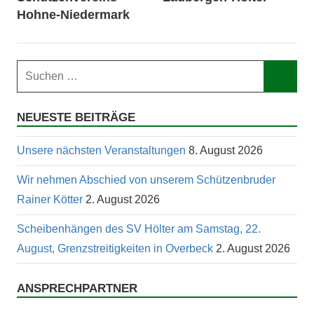
Hohne-Niedermark
Suchen
nach:
Such
NEUESTE BEITRÄGE
Unsere nächsten Veranstaltungen
8. August 2026
Wir nehmen Abschied von unserem Schützenbruder
Rainer Kötter
2. August 2026
Scheibenhängen des SV Hölter am Samstag, 22.
August, Grenzstreitigkeiten in Overbeck
2. August 2026
ANSPRECHPARTNER