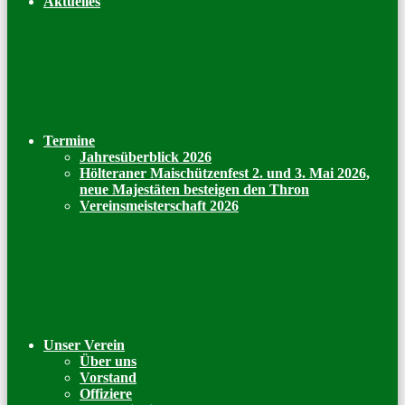
Aktuelles
Termine
Jahresüberblick 2026
Hölteraner Maischützenfest 2. und 3. Mai 2026,
neue Majestäten besteigen den Thron
Vereinsmeisterschaft 2026
Unser Verein
Über uns
Vorstand
Offiziere