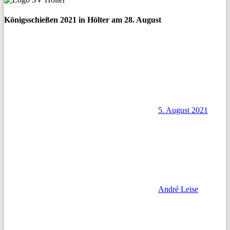
Königsschießen 2021 in Hölter am 28. August
5. August 2021
André Leise