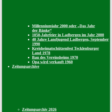
Millenniumjahr 2000 oder „Das Jahr
der Bänke“
1050-Jahrfeier in Ladbergen im Jahr 2000
40 Jahre Landjugend Ladbergen, September
1990
Kreisheimatschützenfest Tecklenburger
Land 1978
Bau des Vereinsheims 1970
Opa wird verkauft 1960
Zeitungsarchive
Zeitungsarchiv 2026