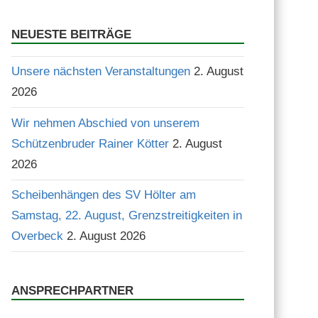
Suchen
NEUESTE BEITRÄGE
Unsere nächsten Veranstaltungen
2. August
2026
Wir nehmen Abschied von unserem
Schützenbruder Rainer Kötter
2. August
2026
Scheibenhängen des SV Hölter am
Samstag, 22. August, Grenzstreitigkeiten in
Overbeck
2. August 2026
ANSPRECHPARTNER