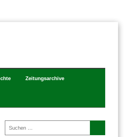
ichte
Zeitungsarchive
Suchen
nach: