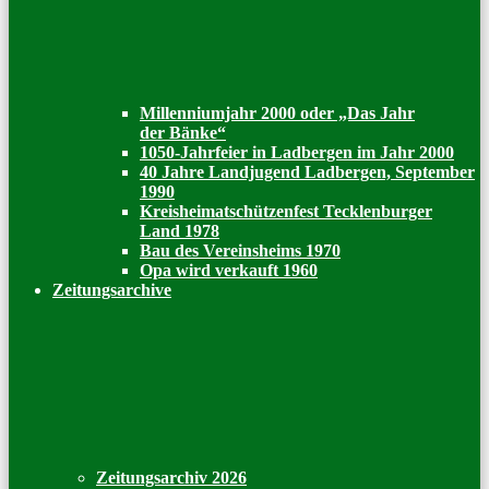
Millenniumjahr 2000 oder „Das Jahr
der Bänke“
1050-Jahrfeier in Ladbergen im Jahr 2000
40 Jahre Landjugend Ladbergen, September
1990
Kreisheimatschützenfest Tecklenburger
Land 1978
Bau des Vereinsheims 1970
Opa wird verkauft 1960
Zeitungsarchive
Zeitungsarchiv 2026