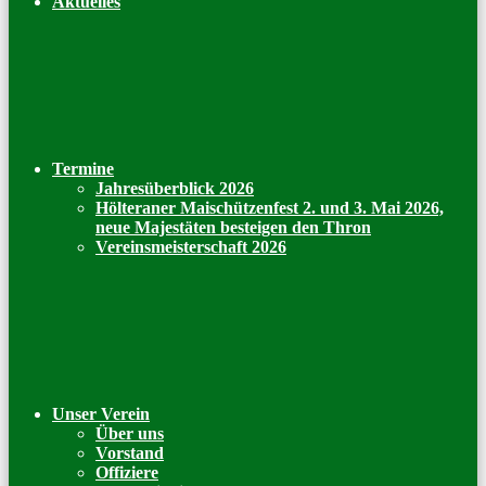
Aktuelles
Termine
Jahresüberblick 2026
Hölteraner Maischützenfest 2. und 3. Mai 2026,
neue Majestäten besteigen den Thron
Vereinsmeisterschaft 2026
Unser Verein
Über uns
Vorstand
Offiziere