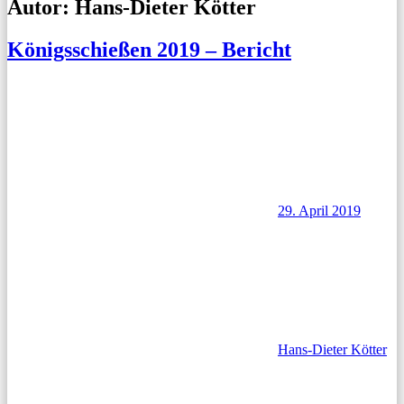
Autor:
Hans-Dieter Kötter
Königsschießen 2019 – Bericht
29. April 2019
Hans-Dieter Kötter