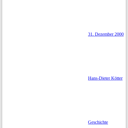
31. Dezember 2000
Hans-Dieter Kötter
Geschichte