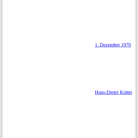
1. Dezember 1970
Hans-Dieter Kötter