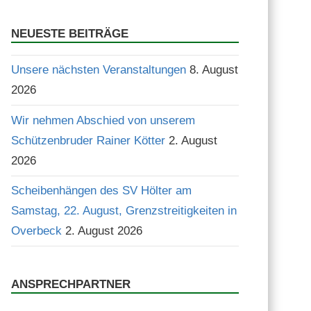
Suchen
NEUESTE BEITRÄGE
Unsere nächsten Veranstaltungen
8. August
2026
Wir nehmen Abschied von unserem
Schützenbruder Rainer Kötter
2. August
2026
Scheibenhängen des SV Hölter am
Samstag, 22. August, Grenzstreitigkeiten in
Overbeck
2. August 2026
ANSPRECHPARTNER