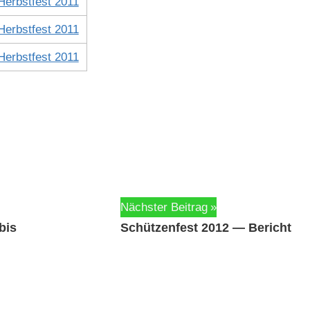
Nächster Beitrag
bis
Schützenfest 2012 — Bericht