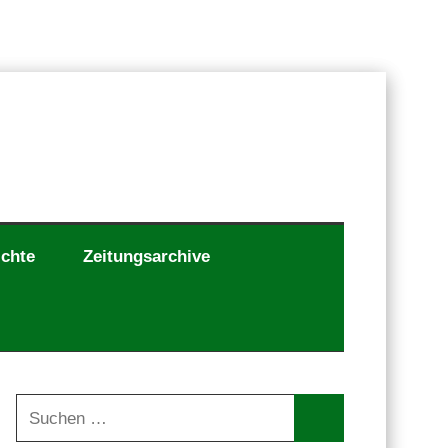
ichte
Zeitungsarchive
Suchen
nach: