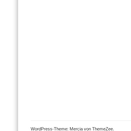
WordPress-Theme: Mercia von ThemeZee.